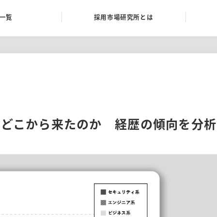
一覧
採用市場研究所とは
はどこから来たのか 経歴の傾向を分析