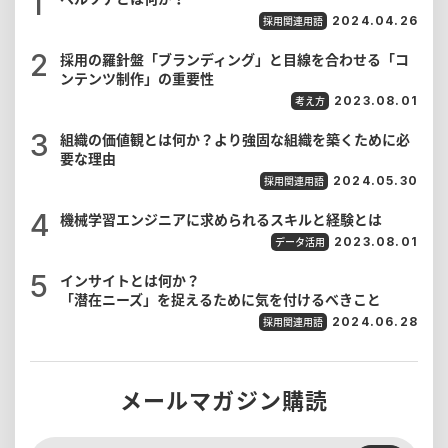
採用関連用語
2024.04.26
採用の羅針盤「ブランディング」と目線を合わせる「コ
ンテンツ制作」の重要性
考え方
2023.08.01
組織の価値観とは何か？より強固な組織を築くために必
要な理由
採用関連用語
2024.05.30
機械学習エンジニアに求められるスキルと経験とは
データ活用
2023.08.01
インサイトとは何か？
「潜在ニーズ」を捉えるために気を付けるべきこと
採用関連用語
2024.06.28
メールマガジン購読