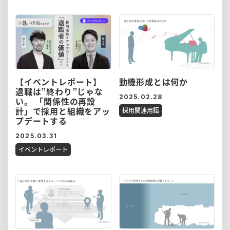
【イベントレポート】
動機形成とは何か
退職は”終わり”じゃな
2025.02.28
い。 「関係性の再設
計」で採用と組織をアッ
採用関連用語
プデートする
2025.03.31
イベントレポート