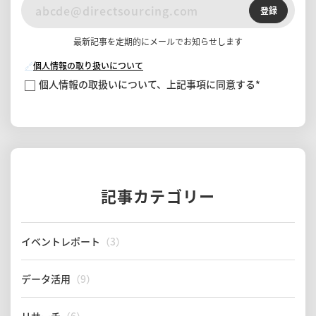
登録
最新記事を定期的にメールでお知らせします
🔗
個人情報の取り扱いについて
個人情報の取扱いについて、上記事項に同意する
*
記事カテゴリー
イベントレポート
（3）
データ活用
（9）