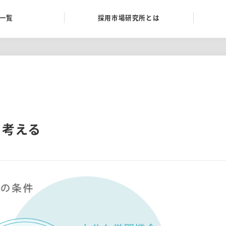
一覧
採用市場研究所とは
を考える