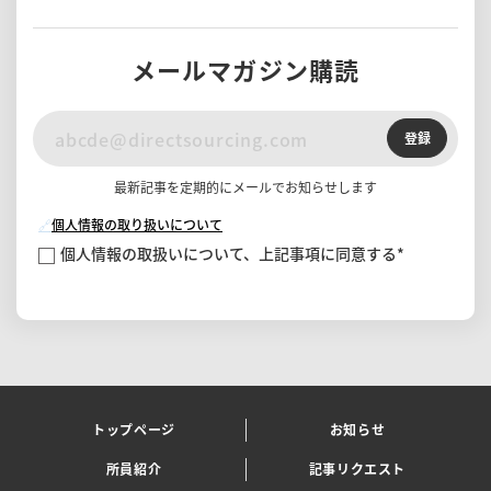
メールマガジン購読
登録
最新記事を定期的にメールでお知らせします
🔗
個人情報の取り扱いについて
個人情報の取扱いについて、上記事項に同意する
*
トップページ
お知らせ
所員紹介
記事リクエスト