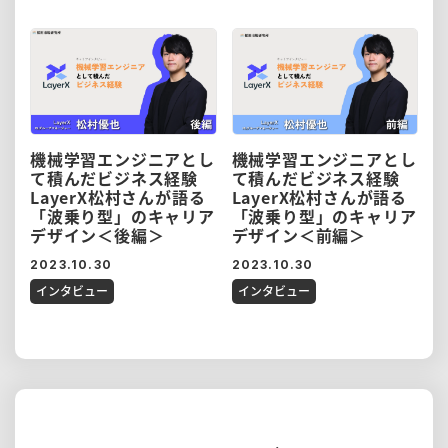
機械学習エンジニアとし
機械学習エンジニアとし
て積んだビジネス経験
て積んだビジネス経験
LayerX松村さんが語る
LayerX松村さんが語る
「波乗り型」のキャリア
「波乗り型」のキャリア
デザイン＜後編＞
デザイン＜前編＞
2023.10.30
2023.10.30
インタビュー
インタビュー