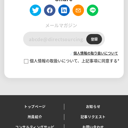
メールマガジン
登録
🔗
個人情報の取り扱いについて
個人情報の取扱いについて、上記事項に同意する
*
トップページ
お知らせ
所員紹介
記事リクエスト
コンサルティングサービ
お問い合わせ