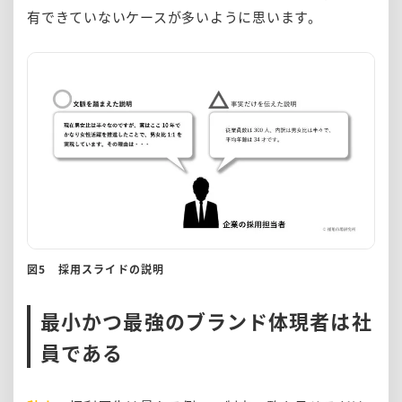
有できていないケースが多いように思います。
図5 採用スライドの説明
最小かつ最強のブランド体現者は社
員である