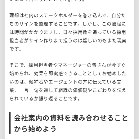
理想は社内のステークホルダーを巻き込んで、自分た
ちのサインを整理することです。しかし、この過程に
は時間がかかりますし、日々採用数を追っている採用
担当者がサイン作りまで担うのは難しいのもまた現実
です。
そこで、採用担当者やマネージャーの皆さんが今すぐ
始められ、効果を即実感できることとしてお勧めした
いのは、候補者やエージェントの方に伝えている言
葉、一言一句を通して組織の価値観やこだわりを伝え
られているか振り返ることです。
会社案内の資料を読み合わせること
から始めよう