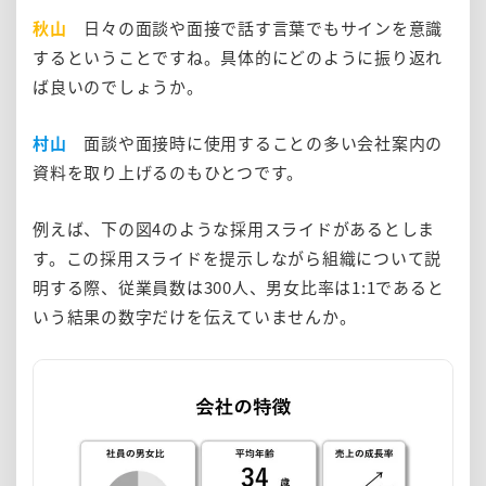
秋山
日々の面談や面接で話す言葉でもサインを意識
するということですね。具体的にどのように振り返れ
ば良いのでしょうか。
村山
面談や面接時に使用することの多い会社案内の
資料を取り上げるのもひとつです。
例えば、下の図4のような採用スライドがあるとしま
す。この採用スライドを提示しながら組織について説
明する際、従業員数は300人、男女比率は1:1であると
いう結果の数字だけを伝えていませんか。