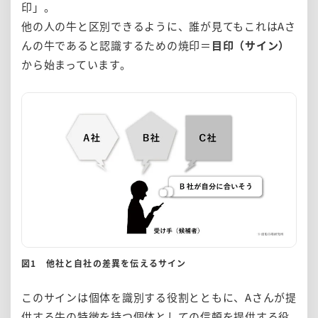
印」。
他の人の牛と区別できるように、誰が見てもこれはAさ
んの牛であると認識するための焼印＝
目印（サイン）
から始まっています。
図1
他社と自社の差異を伝えるサイン
このサインは個体を識別する役割とともに、Aさんが提
供する牛の特徴を持つ個体としての信頼を提供する役