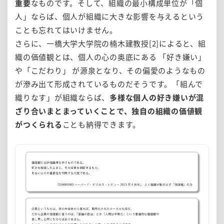
重要
なものです。そして、組織の最小構成単位が「個
人」ならば、個人が組織に大きな影響を与えるという
ことも忘れてはいけません。
さらに、一橋大学大学院の楠木建教授[2]によると、組
織の価値観とは、個人の心の奥底にある 「好き嫌い」
や「こだわり」 が源泉となり、その偏愛のようなもの
が滲み出て形成されているものだそうです。「組んで
織りなす」が組織ならば、
多様な個人の好き嫌いが混
ざり合いまとまっていくことで、独自の組織の価値観
がつくられる
ことも納得できます。