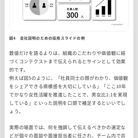
図4 会社説明のための採用スライドの例
数値だけを語るよりは、組織のこだわりや価値観に紐
づくコンテクストまで伝えられるとサインとして効果
的です。
例えば図5のように、「社員同士の顔がわかり、価値観
をシェアできる規模感を大切にしている」「ここ10年
でかなり女性活躍を推進したことで、男女比1:1を実現
している」といった説明を口頭で補足するといいでし
ょう。
実際の場面では、何を強調して伝えるべきかの選定な
どが個々の面談や面接担当者に任され、チーム内で共