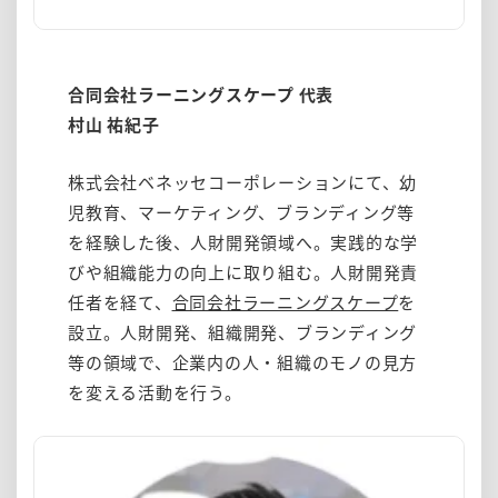
合同会社ラーニングスケープ 代表
村山 祐紀子
株式会社ベネッセコーポレーションにて、幼
児教育、マーケティング、ブランディング等
を経験した後、人財開発領域へ。実践的な学
びや組織能力の向上に取り組む。人財開発責
任者を経て、
合同会社ラーニングスケープ
を
設立。人財開発、組織開発、ブランディング
等の領域で、企業内の人・組織のモノの見方
を変える活動を行う。