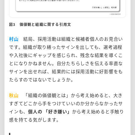
図3 価値観と組織に関する引用文
村山
結局、採用活動は組織と候補者個人のお見合い
です。組織が取り繕ったサインを出しても、選考過程
や入社後にギャップを感じられ、残念な結果を導くこ
とになりかねません。自分たちらしさを伝える率直な
サインを出せれば、結果的には採用活動に好影響をも
たらすのではないでしょうか。
秋山
「組織の価値観とは」から考え始めると、大き
すぎてどこから手をつけていいのか分からなかったサ
インも、
個人の 「好き嫌い」
から考え始めると手触り
感を持てる気がします。