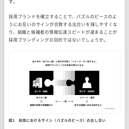
す。
採用ブランドを確立することで、パズルのピースのよ
うにお互いのサインが合致する出合いを探しやすくな
り、組織と候補者の情報伝達スピードが速まることが
採用ブランディングの目的ではないでしょうか。
図2 採用におけるサイン（パズルのピース）の出し合い