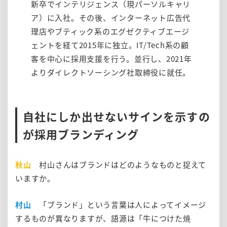
新卒でインテリジェンス（現パーソルキャリ
ア）に入社。その後、インターネット広告代
理店やブティック系のエグゼクティブエージ
ェントを経て2015年に独立。IT/Tech系の顧
客を中心に採用支援を行う。並行し、2021年
よりダイレクトソーシング社取締役に就任。
自社にしか出せないサインを示すの
が採用ブランディング
秋山
村山さんはブランドはどのようなものと捉えて
いますか。
村山
「ブランド」という言葉は人によってイメージ
するものが異なりますが、語源は「牛につけた焼