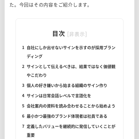
た。今回はその内容をご紹介します。
目次
[
]
非表示
1
自社にしか出せないサインを示すのが採用ブラン
ディング
2
サインとして伝えるべきは、結果ではなく価値観
やこだわり
3
個人の好き嫌いから始まる組織のサイン作り
4
サインは日常会話レベルで言語化を
5
会社案内の資料を読み合わせることから始めよう
6
最小かつ最強のブランド体現者は社員である
7
定義したバリューを継続的に発信していくことが
重要