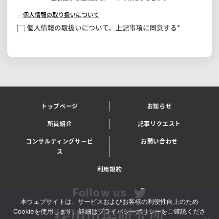
🔗
個人情報の取り扱いについて
個人情報の取扱いについて、上記事項に同意する
*
トップページ
お知らせ
所員紹介
記事リクエスト
コンサルティングサービ
お問い合わせ
ス
利用規約
Follow us
本ウェブサイトは、サービスおよびお客様の利便性向上のため
Cookieを使用します。詳細はプライバシーポリシーをご確認くださ