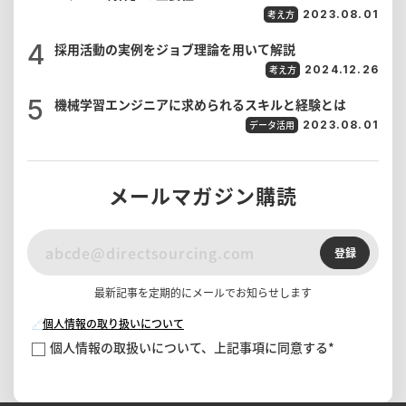
考え方
2023.08.01
採用活動の実例をジョブ理論を用いて解説
考え方
2024.12.26
機械学習エンジニアに求められるスキルと経験とは
データ活用
2023.08.01
メールマガジン購読
登録
最新記事を定期的にメールでお知らせします
🔗
個人情報の取り扱いについて
個人情報の取扱いについて、上記事項に同意する
*