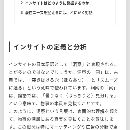
2
インサイトはどのように発掘するのか
3
潜在ニーズを捉えるには、とにかく対話
インサイトの定義と分析
インサイトの日本語訳として「洞察」と表現されるこ
とが多いのではないでしょうか。洞察の「洞」は、古
典では、「突き抜ける穴（ほらあな）」と「スムーズ
に通る」という意味で使われています。洞察の「察」
は、論語では、「曇りなく（はっきりと）見分ける」
という意味で、物事の本質を見抜くことです。
このように、洞察という言葉は、表面的な理解を超え
て、物事の深層にある真実を見抜くことを意味しま
す。この概念は特にマーケティングや広告の分野で重