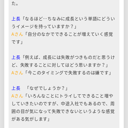
た。
上長
「なるほど…ちなみに成長という単語にどうい
うイメージを持っていますか？」
Aさん
「自分のなかでできることが増えていく感覚
です」
上長
「例えば、成長には失敗がつきものだと思うけ
ど、失敗することに対してはどう思いますか？」
Aさん
「今このタイミングで失敗するのは嫌です」
上長
「なぜでしょうか？」
Aさん
「いろんなことにトライしてできること増や
していきたいのですが、中途入社でもあるので、周
囲の目が気になって失敗できないというような感覚
がある気がします」