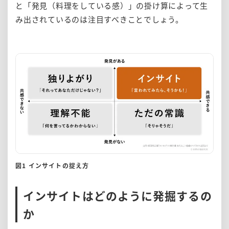
と「発見（料理をしている感）」の掛け算によって生
み出されているのは注目すべきことでしょう。
図1 インサイトの捉え方
インサイトはどのように発掘するの
か