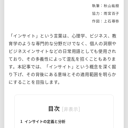
執筆：秋山紘樹
協力：雨宮百子
作図：上石尊弥
「インサイト」という言葉は、心理学、ビジネス、教
育学のような専門的な分野だけでなく、個人の洞察や
ビジネスインサイトなどの日常用語としても使用され
ており、その多義性によって混乱を招くこともありま
す。本記事では、「インサイト」という概念を深く掘
り下げ、その背後にある意味とその適用範囲を明らか
にすることを目指します。
目次
[
]
非表示
1
インサイトの定義と分析