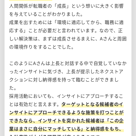
人間関係が転職者の「成長」という想いに大きく影響
を与えていることがわかりました。
成果を出すためには「環境に適応してから、職務に適
応する」ことが必要だと言われています。なので、正
しい解決策は、まずは成長させるまえに、Aさんと周囲
の環境作りをすることでした。
このようにAさんは上長と対話する中で自覚していなか
ったインサイトに気づき、上長が提示したネクストア
クションに対し納得感を持って臨むことができまし
た。
採用活動においても、インサイトにアプローチするこ
とは有効だと言えます。
ターゲットとなる候補者のイ
ンサイトにアプローチできるような施策を打つことが
できたなら、インサイトを突かれた候補者は「この企
業はまさに自分にマッチしている」と納得感をもち、