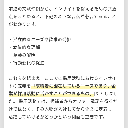
前述の文献や例から、インサイトを捉えるための共通
点をまとめると、下記のような要素が必要であること
がわかります。
・潜在的なニーズや欲求の発掘
・本質的な理解
・葛藤の解明
・行動変化の促進
これらを踏まえ、ここでは採用活動におけるインサイ
トの定義を
「求職者に潜在しているニーズであり、企
業が採用活動に活かすことができるもの」
[3]としまし
た。 採用活動では、候補者からオファー承諾を得るだ
けではなく、その人物が入社してから企業に定着し、
活躍していけるかどうかという側面も重要です。