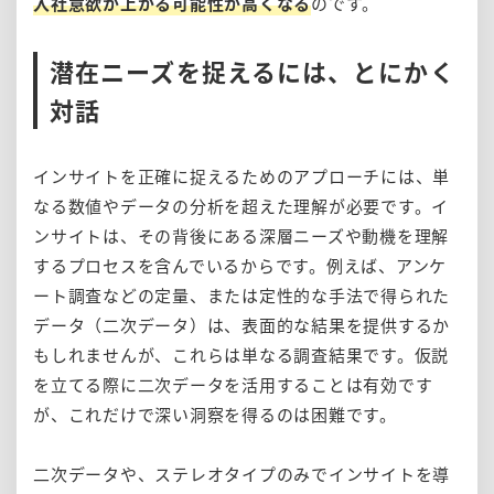
入社意欲が上がる可能性が高くなる
のです。
潜在ニーズを捉えるには、とにかく
対話
インサイトを正確に捉えるためのアプローチには、単
なる数値やデータの分析を超えた理解が必要です。イ
ンサイトは、その背後にある深層ニーズや動機を理解
するプロセスを含んでいるからです。例えば、アンケ
ート調査などの定量、または定性的な手法で得られた
データ（二次データ）は、表面的な結果を提供するか
もしれませんが、これらは単なる調査結果です。仮説
を立てる際に二次データを活用することは有効です
が、これだけで深い洞察を得るのは困難です。
二次データや、ステレオタイプのみでインサイトを導