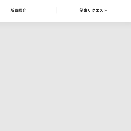
所員紹介
記事リクエスト