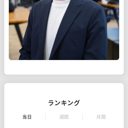
ランキング
当日
週間
月間