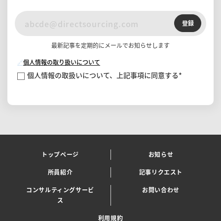
登録
最新記事を定期的にメールでお知らせします
🔗
個人情報の取り扱いについて
個人情報の取扱いについて、上記事項に同意する
*
トップページ
お知らせ
所員紹介
記事リクエスト
コンサルティングサービ
お問い合わせ
ス
利用規約