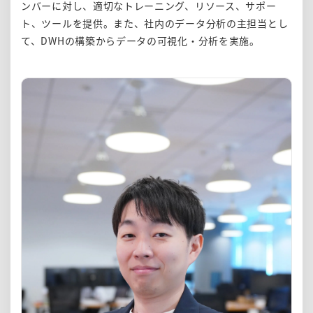
ンバーに対し、適切なトレーニング、リソース、サポー
ト、ツールを提供。また、社内のデータ分析の主担当とし
て、DWHの構築からデータの可視化・分析を実施。