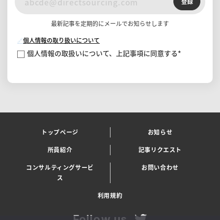
登録
最新記事を定期的にメールでお知らせします
🔗
個人情報の取り扱いについて
個人情報の取扱いについて、上記事項に同意する
*
トップページ
お知らせ
所員紹介
記事リクエスト
コンサルティングサービ
お問い合わせ
ス
利用規約
Follow us