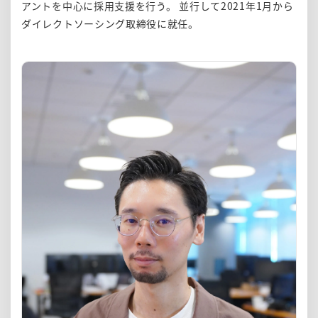
アントを中心に採用支援を行う。 並行して2021年1月から
ダイレクトソーシング取締役に就任。