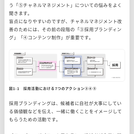
う「⑤チャネルマネジメント」についての悩みをよく
聞きます。
盲点になりやすいのですが、チャネルマネジメント改
善のためには、その前の段階の「③採用ブランディン
グ」「④コンテンツ制作」が重要です。
図1-1 採用活動における7つのアクション③④⑤
採用ブランディングは、候補者に自社が大事にしてい
る価値観などを伝え、一緒に働くことをイメージして
もらうための活動です。