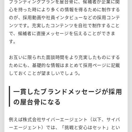
ブランディングプランを屋台骨に、候補者が企業に関
心を持った時により多くの情報を得るために制作する
のが、採用動画や社員インタビューなどの採用コンテ
ンツです。充実したコンテンツを自社で制作すること
で、候補者に直接メッセージを伝えることができま
す。
お互いに限られた面談時間をより充実したものにする
ためにも、基礎的な情報はまとめて採用ページに記載
しておくことが望ましいでしょう。
一貫したブランドメッセージが採用
の屋台骨になる
例えば株式会社サイバーエージェント（以下、サイバ
ーエージェント）では、「挑戦と安心はセット」とい