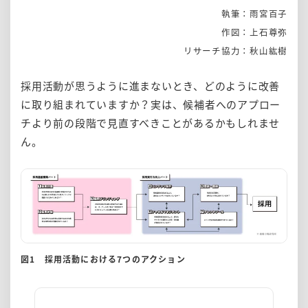
執筆：雨宮百子
作図：上石尊弥
リサーチ協力：秋山紘樹
採用活動が思うように進まないとき、どのように改善
に取り組まれていますか？実は、候補者へのアプロー
チより前の段階で見直すべきことがあるかもしれませ
ん。
図1 採用活動における7つのアクション