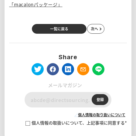
「macalonパッケージ」
一覧に戻る
次へ
Share
メールマガジン
登録
🔗
個人情報の取り扱いについて
個人情報の取扱いについて、上記事項に同意する
*